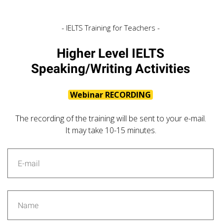
- IELTS Training for Teachers -
Higher Level IELTS
Speaking/Writing Activities
Webinar RECORDING
The recording of the training will be sent to your e-mail.
It may take 10-15 minutes.