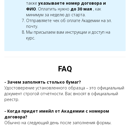
также
указываете номер договора и
ФИО
. Оплатить нужно
до 30 мая
, как
минимум за неделю до старта.
Отправляете чек об оплате Академии на эл.
почту.
Мы присылаем вам инструкции и доступ на
курс.
FAQ
- Зачем заполнять столько бумаг?
Удостоверение установленного образца – это официальный
документ строгой отчётности. Вас вносят в официальный
реестр.
- Когда придет имейл от Академии с номером
договора?
Обычно на следующий день после заполнения формы.