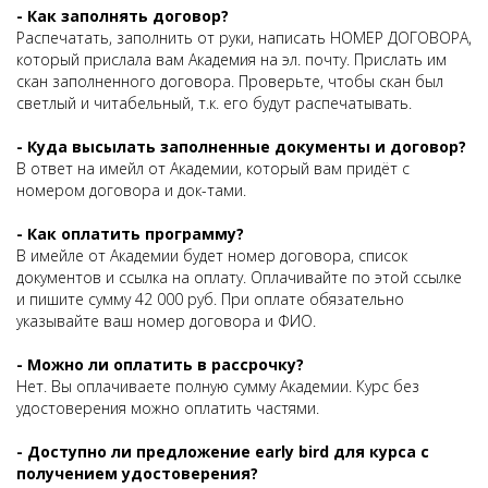
- Как заполнять договор?
Распечатать, заполнить от руки, написать НОМЕР ДОГОВОРА,
который прислала вам Академия на эл. почту. Прислать им
скан заполненного договора. Проверьте, чтобы скан был
светлый и читабельный, т.к. его будут распечатывать.
- Куда высылать заполненные документы и договор?
В ответ на имейл от Академии, который вам придёт с
номером договора и док-тами.
- Как оплатить программу?
В имейле от Академии будет номер договора, список
документов и ссылка на оплату. Оплачивайте по этой ссылке
и пишите сумму 42 000 руб. При оплате обязательно
указывайте ваш номер договора и ФИО.
- Можно ли оплатить в рассрочку?
Нет. Вы оплачиваете полную сумму Академии. Курс без
удостоверения можно оплатить частями.
- Доступно ли предложение early bird для курса с
получением удостоверения?