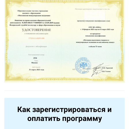
Как зарегистрироваться и
оплатить программу