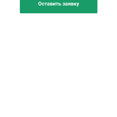
Оставить заявку