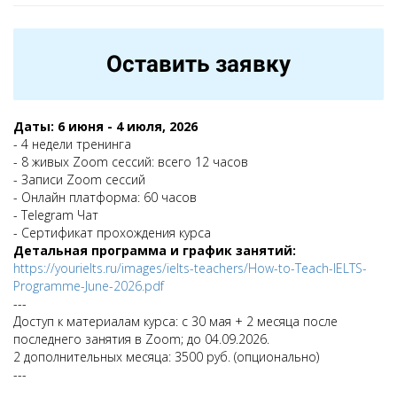
Оставить заявку
Даты: 6 июня - 4 июля, 2026
- 4 недели тренинга
- 8 живых Zoom сессий: всего 12 часов
- Записи Zoom сессий
- Онлайн платформа: 60 часов
- Telegram Чат
- Сертификат прохождения курса
Детальная программа и график занятий:
https://yourielts.ru/images/ielts-teachers/How-to-Teach-IELTS-
Programme-June-2026.pdf
---
Доступ к материалам курса: с 30 мая + 2 месяца после
последнего занятия в Zoom; до 04.09.2026.
2 дополнительных месяца: 3500 руб. (опционально)
---