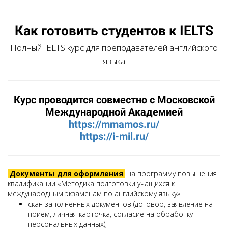
Как готовить студентов к IELTS
Полный IELTS курс для преподавателей английского
языка
Курс проводится совместно с Московской
Международной Академией
https://mmamos.ru/
https://i-mil.ru/
Документы для оформления
на программу повышения
квалификации «Методика подготовки учащихся к
международным экзаменам по английскому языку».
скан заполненных документов (договор, заявление на
прием, личная карточка, согласие на обработку
персональных данных);