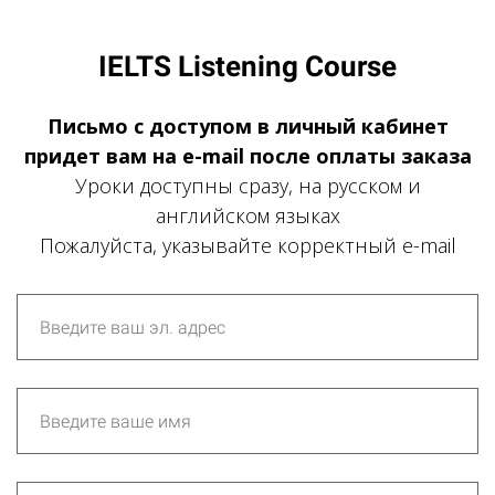
IELTS Listening Course
Письмо с доступом в личный кабинет
придет вам на e-mail после оплаты заказа
Уроки доступны сразу, на русском и
английском языках
Пожалуйста, указывайте корректный e-mail